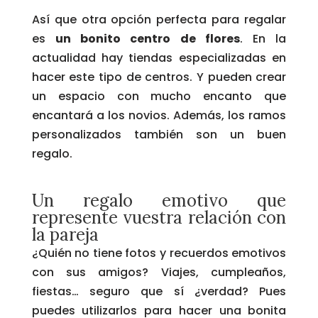
Así que otra opción perfecta para regalar
es
un bonito centro de flores
. En la
actualidad hay tiendas especializadas en
hacer este tipo de centros. Y pueden crear
un espacio con mucho encanto que
encantará a los novios. Además, los ramos
personalizados también son un buen
regalo.
Un regalo emotivo que
represente vuestra relación con
la pareja
¿Quién no tiene fotos y recuerdos emotivos
con sus amigos? Viajes, cumpleaños,
fiestas… seguro que sí ¿verdad? Pues
puedes utilizarlos para hacer una bonita