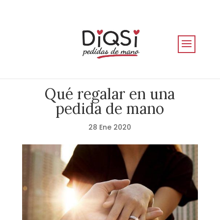
Qué regalar en una
pedida de mano
28 Ene 2020