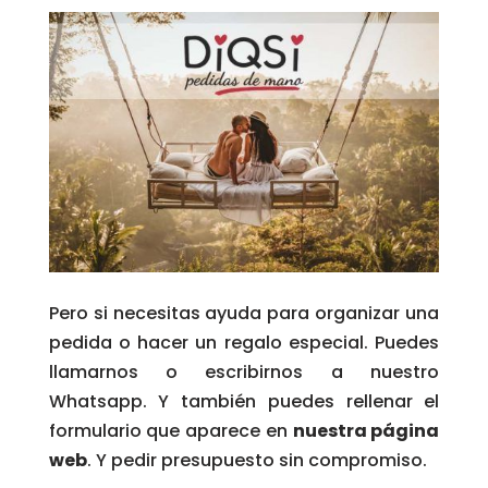
Pero si necesitas ayuda para organizar una
pedida o hacer un regalo especial. Puedes
llamarnos o escribirnos a nuestro
Whatsapp. Y también puedes rellenar el
formulario que aparece en
nuestra página
web
. Y pedir presupuesto sin compromiso.