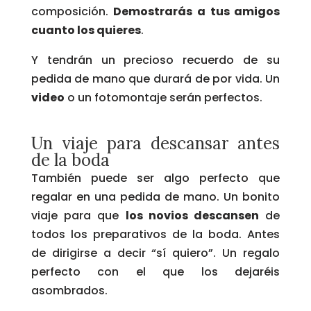
composición.
Demostrarás a tus amigos
cuanto los quieres
.
Y tendrán un precioso recuerdo de su
pedida de mano que durará de por vida. Un
video
o un fotomontaje serán perfectos.
Un viaje para descansar antes
de la boda
También puede ser algo perfecto que
regalar en una pedida de mano. Un bonito
viaje para que
los novios descansen
de
todos los preparativos de la boda. Antes
de dirigirse a decir “sí quiero”. Un regalo
perfecto con el que los dejaréis
asombrados.