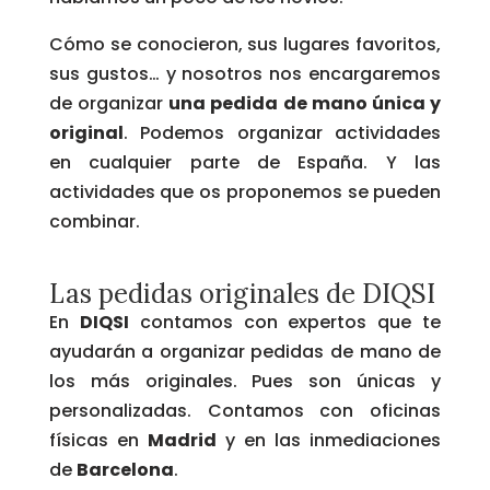
Cómo se conocieron, sus lugares favoritos,
sus gustos… y nosotros nos encargaremos
de organizar
una pedida de mano única y
original
. Podemos organizar actividades
en cualquier parte de España. Y las
actividades que os proponemos se pueden
combinar.
Las pedidas originales de DIQSI
En
DIQSI
contamos con expertos que te
ayudarán a organizar pedidas de mano de
los más originales. Pues son únicas y
personalizadas. Contamos con oficinas
físicas en
Madrid
y en las inmediaciones
de
Barcelona
.