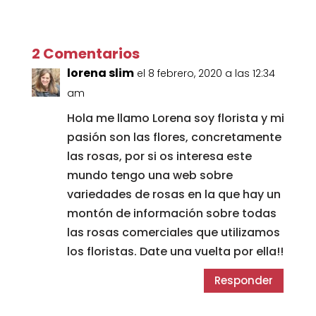
2 Comentarios
lorena slim
el 8 febrero, 2020 a las 12:34
am
Hola me llamo Lorena soy florista y mi
pasión son las flores, concretamente
las rosas, por si os interesa este
mundo tengo una web sobre
variedades de rosas en la que hay un
montón de información sobre todas
las rosas comerciales que utilizamos
los floristas. Date una vuelta por ella!!
Responder