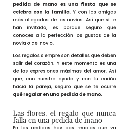
pedida de mano es una fiesta que se
celebra con la familia
. Y con los amigos
más allegados de los novios. Así que si te
han invitado, es porque seguro que
conoces a la perfección los gustos de la
novia o del novio.
Los regalos siempre son detalles que deben
salir del corazón. Y este momento es una
de las expresiones máximas del amor. Así
que, con nuestra ayuda y con tu cariño
hacia la pareja, seguro que se te ocurre
qué regalar en una pedida de mano
.
Las flores, el regalo que nunca
falla en una pedida de mano
En las pedidas hay dos regalos que ya