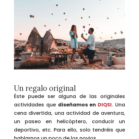
Un regalo original
Éste puede ser alguna de las originales
actividades que
diseñamos en
DIQSI
. Una
cena divertida, una actividad de aventura,
un paseo en helicóptero, conducir un
deportivo, etc. Para ello, solo tendréis que
hablarnos un poco de los novios.