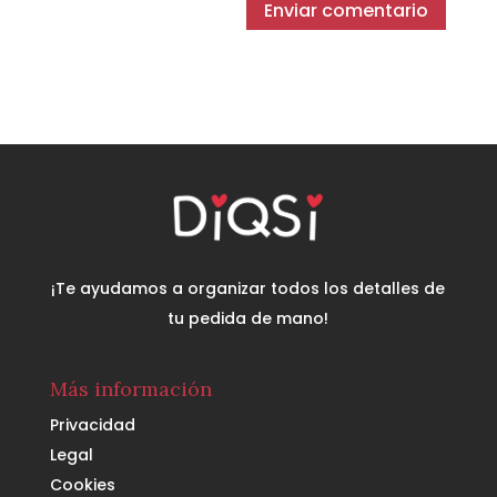
¡Te ayudamos a organizar todos los detalles de
tu pedida de mano!
Más información
Privacidad
Legal
Cookies