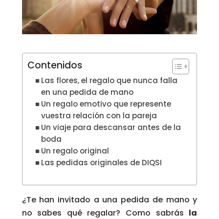
Contenidos
Las flores, el regalo que nunca falla
en una pedida de mano
Un regalo emotivo que represente
vuestra relación con la pareja
Un viaje para descansar antes de la
boda
Un regalo original
Las pedidas originales de DIQSI
¿Te han invitado a una pedida de mano y
no sabes qué regalar? Como sabrás
la