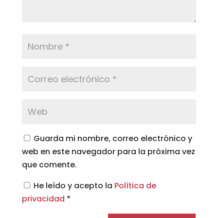
Guarda mi nombre, correo electrónico y
web en este navegador para la próxima vez
que comente.
He leído y acepto la
Política de
privacidad
*