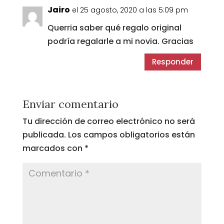
Jairo
el 25 agosto, 2020 a las 5:09 pm
Querria saber qué regalo original
podría regalarle a mi novia. Gracias
Responder
Enviar comentario
Tu dirección de correo electrónico no será
publicada.
Los campos obligatorios están
marcados con
*