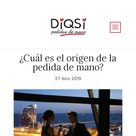
¿Cuál es el origen de la
pedida de mano?
27 Nov 2019