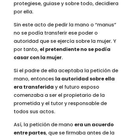
protegiese, guiase y sobre todo, decidiera
por ella.
Sin este acto de pedir la mano o “manus”
no se podía transferir ese poder o
autoridad que se ejercía sobre la mujer. Y
por tanto,
el pretendiente no se podía
casar con la mujer
.
Si el padre de ella aceptaba la petición de
mano, entonces
la autoridad sobre ella
era transferida
y el futuro esposo
comenzaba a ser el propietario de la
prometida y el tutor y responsable de
todos sus actos.
Así, la petición de mano
era un acuerdo
entre partes
, que se firmaba antes de la