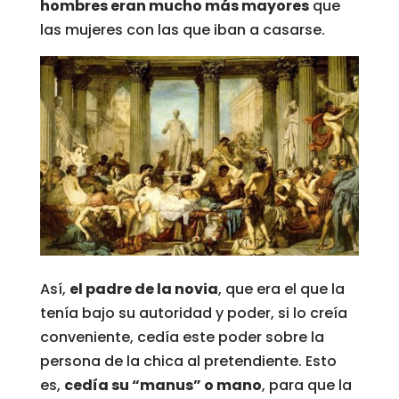
hombres eran mucho más mayores
que
las mujeres con las que iban a casarse.
Así,
el padre de la novia
, que era el que la
tenía bajo su autoridad y poder, si lo creía
conveniente, cedía este poder sobre la
persona de la chica al pretendiente. Esto
es,
cedía su “manus” o mano
, para que la