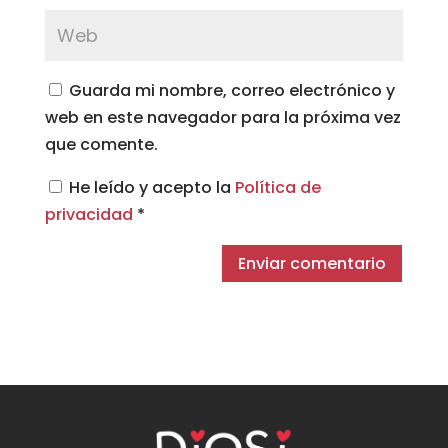
Guarda mi nombre, correo electrónico y
web en este navegador para la próxima vez
que comente.
He leído y acepto la
Política de
privacidad
*