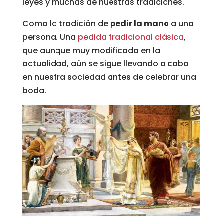
leyes y muchas de nuestras tradiciones.
Como la tradición de
pedir la mano
a una
persona. Una
pedida tradicional clásica
,
que aunque muy modificada en la
actualidad, aún se sigue llevando a cabo
en nuestra sociedad antes de celebrar una
boda.