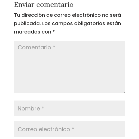
Enviar comentario
Tu dirección de correo electrónico no será
publicada.
Los campos obligatorios están
marcados con
*