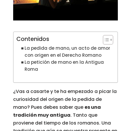
Contenidos
La pedida de mano, un acto de amor
con origen en el Derecho Romano
La petición de mano en la Antigua
Roma
¿Vas a casarte y te ha empezado a picar la
curiosidad del origen de la pedida de
mano? Pues debes saber que
es una
tradición muy antigua
. Tanto que
proviene del tiempo de los romanos. Una
tradición que aún se encuentra presente en