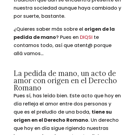
nuestra sociedad aunque haya cambiado y
por suerte, bastante.
¿Quieres saber más sobre el
origen de la
pedida de mano
? Pues en
DIQSI
te
contamos todo, así que atent@ porque
allá vamos…
La pedida de mano, un acto de
amor con origen en el Derecho
Romano
Pues sí, has leído bien. Este acto que hoy en
día refleja el amor entre dos personas y
que es el preludio de una boda,
tiene su
origen en el Derecho Romano
. Un derecho
que hoy en día sigue rigiendo nuestras