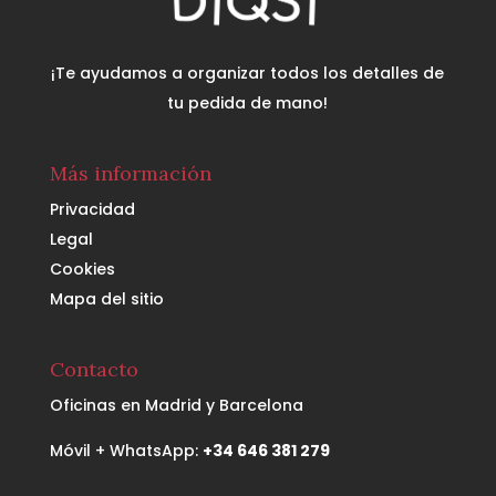
¡Te ayudamos a organizar todos los detalles de
tu pedida de mano!
Más información
Privacidad
Legal
Cookies
Mapa del sitio
Contacto
Oficinas en Madrid y Barcelona
Móvil + WhatsApp:
+34 646 381 279‬