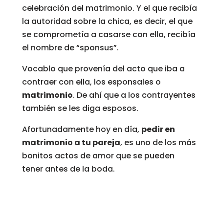
celebración del matrimonio. Y el que recibía
la autoridad sobre la chica, es decir, el que
se comprometía a casarse con ella, recibía
el nombre de “sponsus”.
Vocablo que provenía del acto que iba a
contraer con ella, los esponsales o
matrimonio
. De ahí que a los contrayentes
también se les diga esposos.
Afortunadamente hoy en día,
pedir en
matrimonio a tu pareja
, es uno de los más
bonitos actos de amor que se pueden
tener antes de la boda.