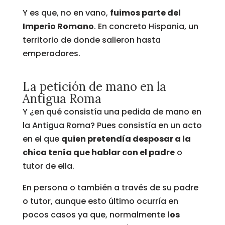
Y es que, no en vano,
fuimos parte del
Imperio Romano
. En concreto Hispania, un
territorio de donde salieron hasta
emperadores.
La petición de mano en la
Antigua Roma
Y ¿en qué consistía una pedida de mano en
la Antigua Roma? Pues consistía en un acto
en el que
quien pretendía desposar a la
chica tenía que hablar con el padre
o
tutor de ella.
En persona o también a través de su padre
o tutor, aunque esto último ocurría en
pocos casos ya que, normalmente
los